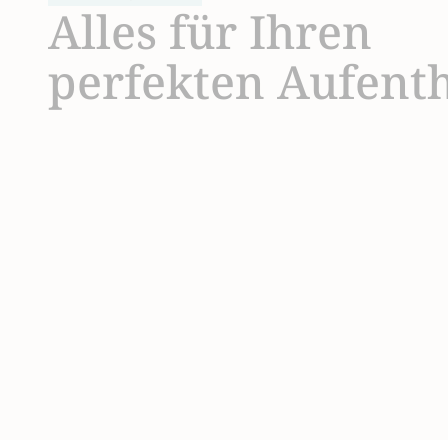
Alles für Ihren
perfekten Aufenth