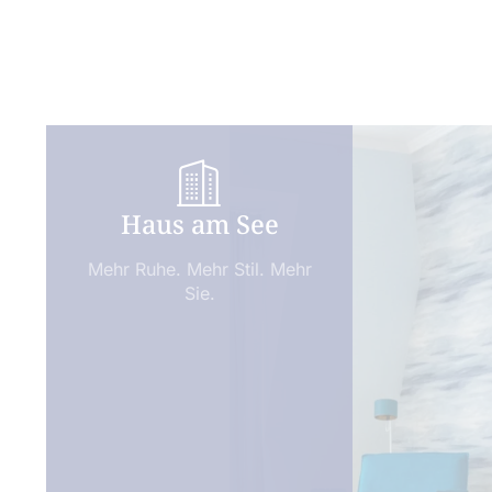
Haus am See
Mehr Ruhe. Mehr Stil. Mehr
Sie.