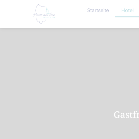
Startseite
Hotel
Gastf