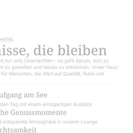
 HOTEL
isse, die bleiben
cht nur ums Übernachten – es geht darum, sich zu
t zu genießen und Neues zu entdecken. Unser Haus
t für Menschen, die Wert auf Qualität, Ruhe und
ufgang am See
den Tag mit einem einzigartigen Ausblick
che Genussmomente
 & entspannte Atmosphäre in unserer Lounge
chtsamkeit