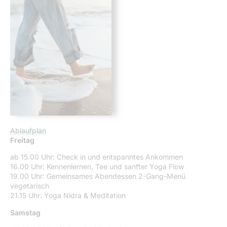
Ablaufplan
Freitag
ab 15.00 Uhr: Check in und entspanntes Ankommen
16.00 Uhr: Kennenlernen, Tee und sanfter Yoga Flow
19.00 Uhr: Gemeinsames Abendessen 2-Gang-Menü
vegetarisch
21.15 Uhr: Yoga Nidra & Meditation
Samstag