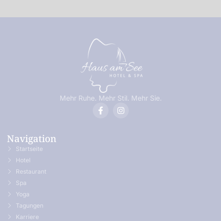
Mehr Ruhe. Mehr Stil. Mehr Sie.
Navigation
Startseite
Hotel
Restaurant
Spa
Yoga
Tagungen
Karriere