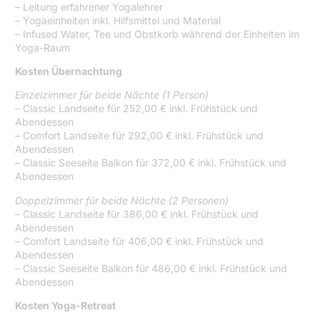
– Leitung erfahrener Yogalehrer
– Yogaeinheiten inkl. Hilfsmittel und Material
– Infused Water, Tee und Obstkorb während der Einheiten im
Yoga-Raum
Kosten Übernachtung
Einzelzimmer für beide Nächte (1 Person)
– Classic Landseite für 252,00 € inkl. Frühstück und
Abendessen
– Comfort Landseite für 292,00 € inkl. Frühstück und
Abendessen
– Classic Seeseite Balkon für 372,00 € inkl. Frühstück und
Abendessen
Doppelzimmer für beide Nächte (2 Personen)
– Classic Landseite für 386,00 € inkl. Frühstück und
Abendessen
– Comfort Landseite für 406,00 € inkl. Frühstück und
Abendessen
– Classic Seeseite Balkon für 486,00 € inkl. Frühstück und
Abendessen
Kosten Yoga-Retreat